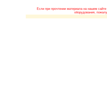
Если при прочтении материала на нашем сайте
оборудования, пожалу