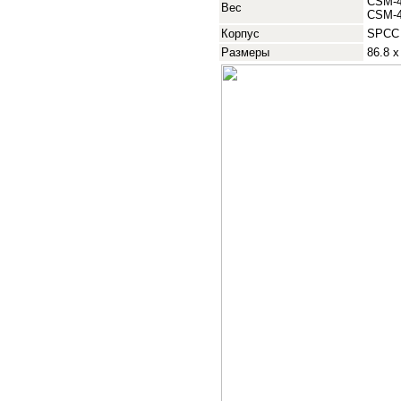
CSM-
Вес
CSM-4
Корпус
SPCC
Размеры
86.8 x