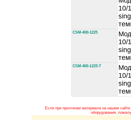
Мод
10/
sin
тем
CSM-400-1225
Мод
10/
sin
тем
CSM-400-1225-T
Мод
10/
sin
тем
Если при прочтении материала на нашем сайте
оборудования, пожалу