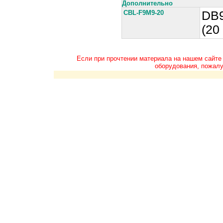
Дополнительно
CBL-F9M9-20
DB9
(20
Если при прочтении материала на нашем сайте
оборудования, пожалу