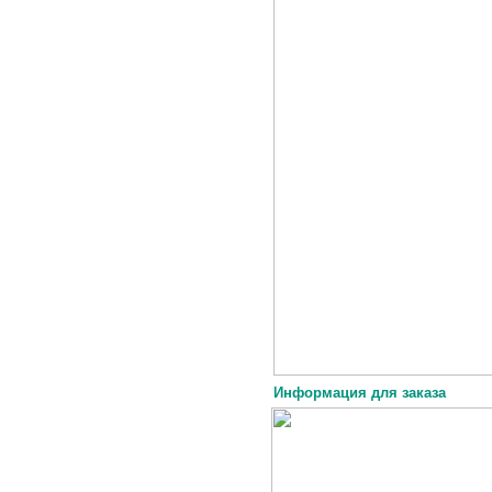
Информация для заказа