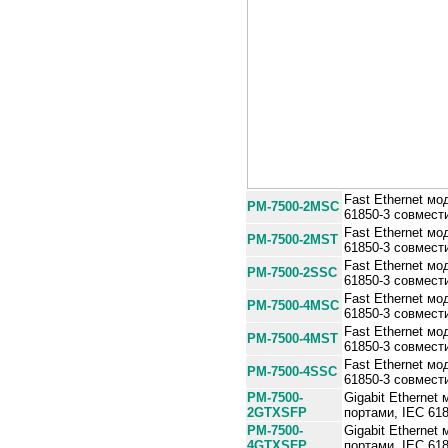
Fast Ethernet м
PM-7500-2MSC
61850-3 совмест
Fast Ethernet м
PM-7500-2MST
61850-3 совмест
Fast Ethernet м
PM-7500-2SSC
61850-3 совмест
Fast Ethernet м
PM-7500-4MSC
61850-3 совмест
Fast Ethernet м
PM-7500-4MST
61850-3 совмест
Fast Ethernet м
PM-7500-4SSC
61850-3 совмест
PM-7500-
Gigabit Ethernet
2GTXSFP
портами, IEC 61
PM-7500-
Gigabit Ethernet
4GTXSFP
портами, IEC 61