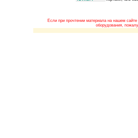
Если при прочтении материала на нашем сайте
оборудования, пожалу