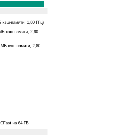
Б кэш-памяти, 1,80 ГГц)
МБ кэш-памяти, 2,60
 МБ кэш-памяти, 2,80
 CFast на 64 ГБ