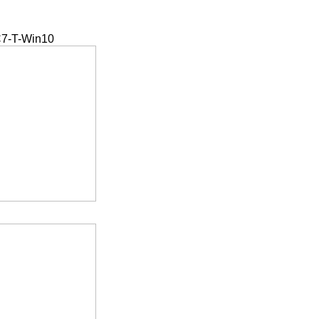
C7-T-Win10