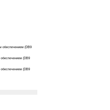
м обеспечением (DB9
 обеспечением (DB9
 обеспечением (DB9